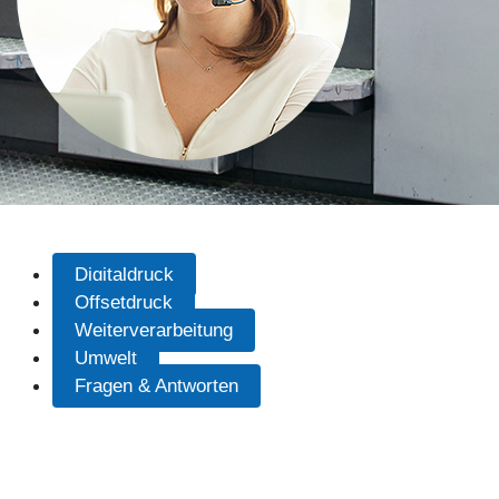
Digitaldruck
Offsetdruck
Weiterverarbeitung
Umwelt
Fragen & Antworten