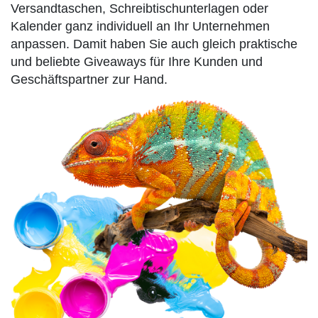
Versandtaschen, Schreibtischunterlagen oder
Kalender ganz individuell an Ihr Unternehmen
anpassen. Damit haben Sie auch gleich praktische
und beliebte Giveaways für Ihre Kunden und
Geschäftspartner zur Hand.