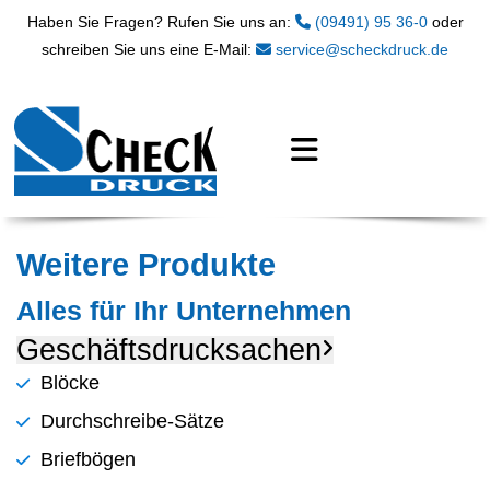
Haben Sie Fragen? Rufen Sie uns an:
(09491) 95 36-0
oder
schreiben Sie uns eine E-Mail:
service@scheckdruck.de
Weitere Produkte
Alles für Ihr Unternehmen
Geschäftsdrucksachen
Blöcke
Durchschreibe-Sätze
Briefbögen