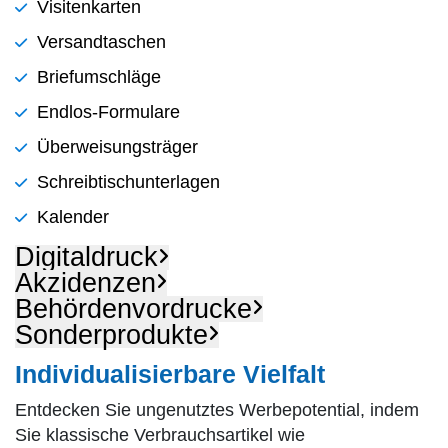
Visitenkarten
Versandtaschen
Briefumschläge
Endlos-Formulare
Überweisungsträger
Schreibtischunterlagen
Kalender
Digitaldruck
Akzidenzen
Behördenvordrucke
Sonderprodukte
Individualisierbare Vielfalt
Entdecken Sie ungenutztes Werbepotential, indem
Sie klassische Verbrauchsartikel wie